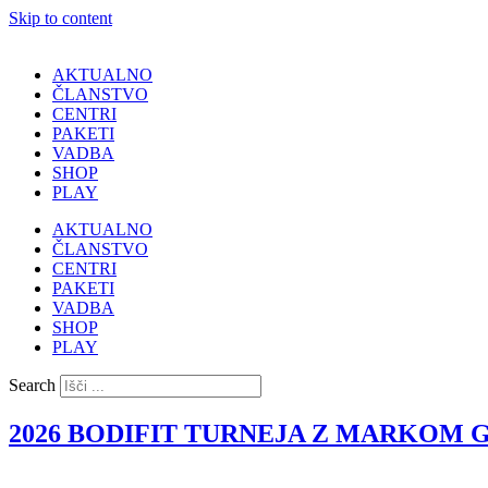
Skip to content
AKTUALNO
ČLANSTVO
CENTRI
PAKETI
VADBA
SHOP
PLAY
AKTUALNO
ČLANSTVO
CENTRI
PAKETI
VADBA
SHOP
PLAY
Search
2026 BODIFIT TURNEJA Z MARKOM