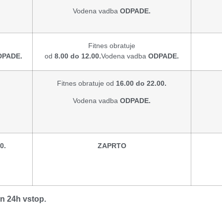
Vodena vadba
ODPADE.
Fitnes obratuje
DPADE.
od
8.00 do 12.00.
Vodena vadba
ODPADE.
Fitnes obratuje od
16
.00 do 22.00.
Vodena vadba
ODPADE.
0.
ZAPRTO
n 24h vstop.