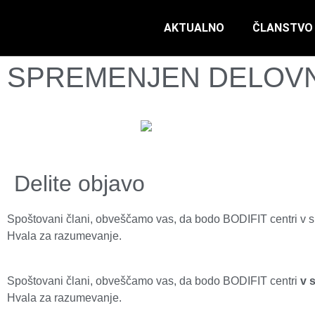
AKTUALNO
ČLANSTVO
SPREMENJEN DELOVN
Delite objavo
Spoštovani člani, obveščamo vas, da bodo BODIFIT centri v sr
Hvala za razumevanje.
Spoštovani člani, obveščamo vas, da bodo BODIFIT centri
v 
Hvala za razumevanje.