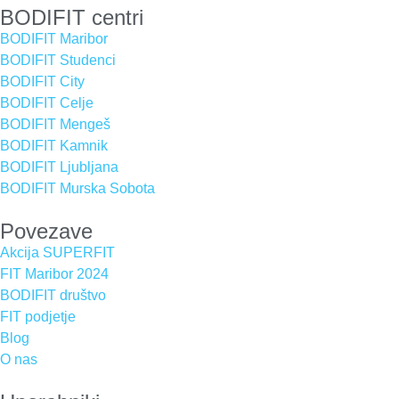
BODIFIT centri
BODIFIT Maribor
BODIFIT Studenci
BODIFIT City
BODIFIT Celje
BODIFIT Mengeš
BODIFIT Kamnik
BODIFIT Ljubljana
BODIFIT Murska Sobota
Povezave
Akcija SUPERFIT
FIT Maribor 2024
BODIFIT društvo
FIT podjetje
Blog
O nas