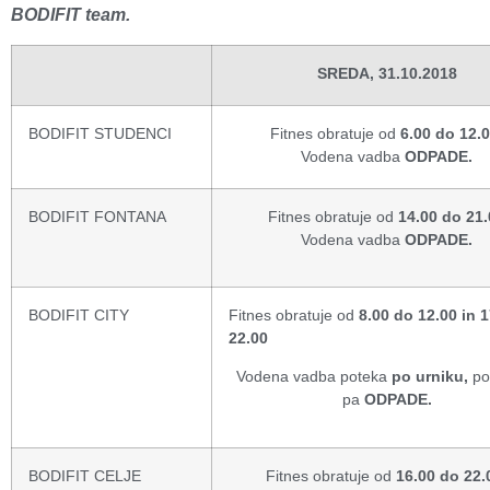
BODIFIT team.
SREDA, 31.10.2018
BODIFIT STUDENCI
Fitnes obratuje od
6.00 do 12.0
Vodena vadba
ODPADE.
BODIFIT FONTANA
Fitnes obratuje od
14
.00 do 21
Vodena vadba
ODPADE.
BODIFIT CITY
Fitnes obratuje od
8.00 do 12.00 in 
22.00
Vodena vadba poteka
po urniku,
po
pa
ODPADE.
BODIFIT CELJE
Fitnes obratuje od
16.00 do 22.