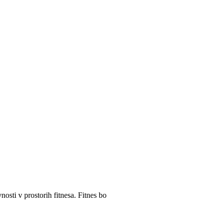
sti v prostorih fitnesa. Fitnes bo