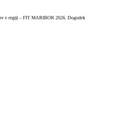
godkov v regiji – FIT MARIBOR 2026. Dogodek