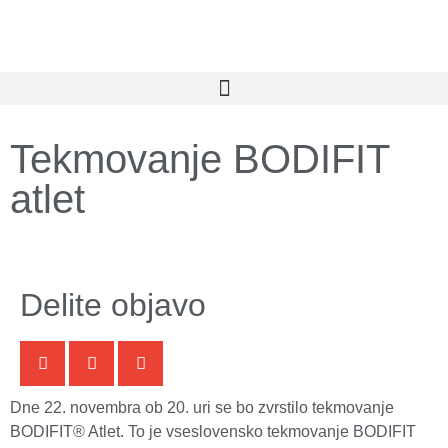
Tekmovanje BODIFIT
atlet
Delite objavo
Dne 22. novembra ob 20. uri se bo zvrstilo tekmovanje
BODIFIT® Atlet. To je vseslovensko tekmovanje BODIFIT