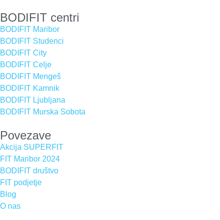
BODIFIT centri
BODIFIT Maribor
BODIFIT Studenci
BODIFIT City
BODIFIT Celje
BODIFIT Mengeš
BODIFIT Kamnik
BODIFIT Ljubljana
BODIFIT Murska Sobota
Povezave
Akcija SUPERFIT
FIT Maribor 2024
BODIFIT društvo
FIT podjetje
Blog
O nas