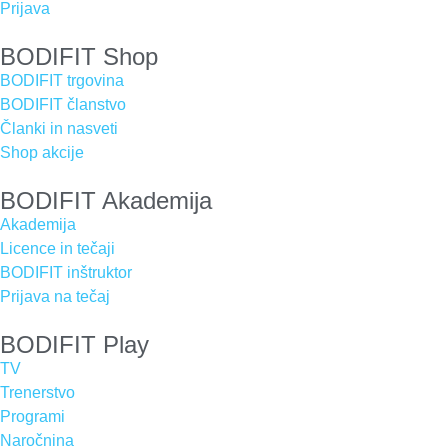
Prijava
BODIFIT Shop
BODIFIT trgovina
BODIFIT članstvo
Članki in nasveti
Shop akcije
BODIFIT Akademija
Akademija
Licence in tečaji
BODIFIT inštruktor
Prijava na tečaj
BODIFIT Play
TV
Trenerstvo
Programi
Naročnina