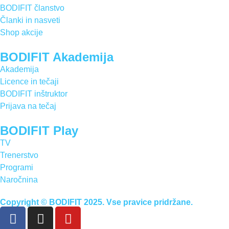
BODIFIT članstvo
Članki in nasveti
Shop akcije
BODIFIT Akademija
Akademija
Licence in tečaji
BODIFIT inštruktor
Prijava na tečaj
BODIFIT Play
TV
Trenerstvo
Programi
Naročnina
Copyright © BODIFIT 2025. Vse pravice pridržane.