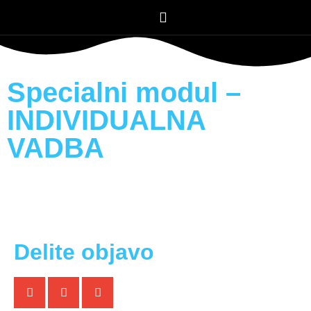
Specialni modul –
INDIVIDUALNA
VADBA
Delite objavo