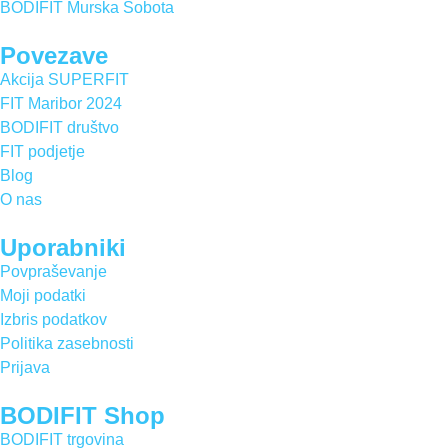
BODIFIT Murska Sobota
Povezave
Akcija SUPERFIT
FIT Maribor 2024
BODIFIT društvo
FIT podjetje
Blog
O nas
Uporabniki
Povpraševanje
Moji podatki
Izbris podatkov
Politika zasebnosti
Prijava
BODIFIT Shop
BODIFIT trgovina