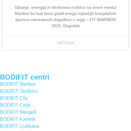
Gibanje, energija in strokovno vodstvo na enem mestu!
Maribor bo tudi letos gostil enega največjih brezplačnih
športno-rekreativnih dogodkov v regiji – FIT MARIBOR
2026. Dogodek
14/07/2026
BODIFIT centri
BODIFIT Maribor
BODIFIT Studenci
BODIFIT City
BODIFIT Celje
BODIFIT Mengeš
BODIFIT Kamnik
BODIFIT Ljubljana