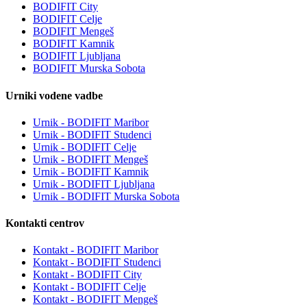
BODIFIT City
BODIFIT Celje
BODIFIT Mengeš
BODIFIT Kamnik
BODIFIT Ljubljana
BODIFIT Murska Sobota
Urniki vodene vadbe
Urnik - BODIFIT Maribor
Urnik - BODIFIT Studenci
Urnik - BODIFIT Celje
Urnik - BODIFIT Mengeš
Urnik - BODIFIT Kamnik
Urnik - BODIFIT Ljubljana
Urnik - BODIFIT Murska Sobota
Kontakti centrov
Kontakt - BODIFIT Maribor
Kontakt - BODIFIT Studenci
Kontakt - BODIFIT City
Kontakt - BODIFIT Celje
Kontakt - BODIFIT Mengeš