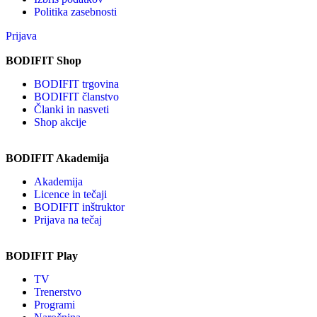
Politika zasebnosti
Prijava
BODIFIT Shop
BODIFIT trgovina
BODIFIT članstvo
Članki in nasveti
Shop akcije
BODIFIT Akademija
Akademija
Licence in tečaji
BODIFIT inštruktor
Prijava na tečaj
BODIFIT Play
TV
Trenerstvo
Programi