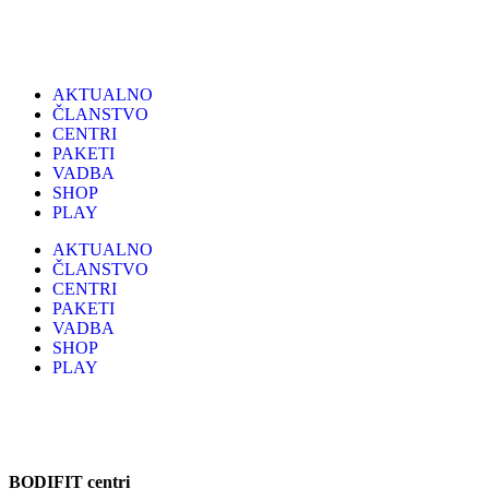
AKTUALNO
ČLANSTVO
CENTRI
PAKETI
VADBA
SHOP
PLAY
AKTUALNO
ČLANSTVO
CENTRI
PAKETI
VADBA
SHOP
PLAY
BODIFIT centri