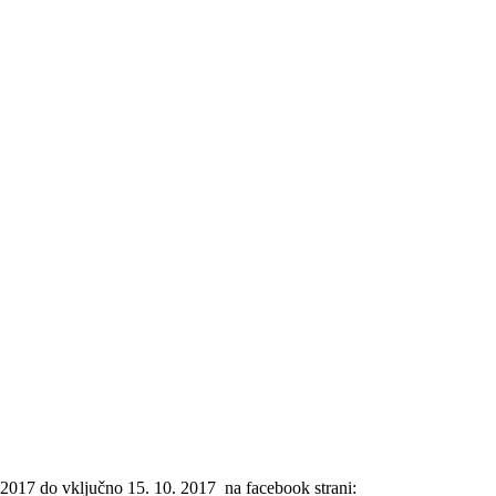
 2017 do vključno 15. 10. 2017 na facebook strani: