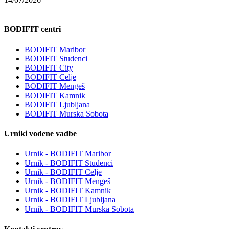
BODIFIT centri
BODIFIT Maribor
BODIFIT Studenci
BODIFIT City
BODIFIT Celje
BODIFIT Mengeš
BODIFIT Kamnik
BODIFIT Ljubljana
BODIFIT Murska Sobota
Urniki vodene vadbe
Urnik - BODIFIT Maribor
Urnik - BODIFIT Studenci
Urnik - BODIFIT Celje
Urnik - BODIFIT Mengeš
Urnik - BODIFIT Kamnik
Urnik - BODIFIT Ljubljana
Urnik - BODIFIT Murska Sobota