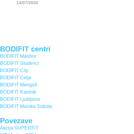
14/07/2026
BODIFIT centri
BODIFIT Maribor
BODIFIT Studenci
BODIFIT City
BODIFIT Celje
BODIFIT Mengeš
BODIFIT Kamnik
BODIFIT Ljubljana
BODIFIT Murska Sobota
Povezave
Akcija SUPERFIT