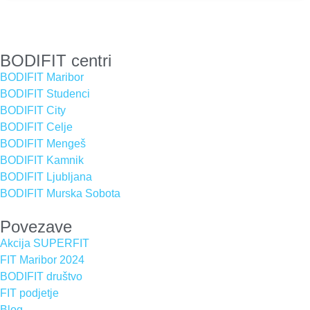
BODIFIT centri
BODIFIT Maribor
BODIFIT Studenci
BODIFIT City
BODIFIT Celje
BODIFIT Mengeš
BODIFIT Kamnik
BODIFIT Ljubljana
BODIFIT Murska Sobota
Povezave
Akcija SUPERFIT
FIT Maribor 2024
BODIFIT društvo
FIT podjetje
Blog