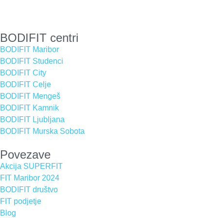
BODIFIT centri
BODIFIT Maribor
BODIFIT Studenci
BODIFIT City
BODIFIT Celje
BODIFIT Mengeš
BODIFIT Kamnik
BODIFIT Ljubljana
BODIFIT Murska Sobota
Povezave
Akcija SUPERFIT
FIT Maribor 2024
BODIFIT društvo
FIT podjetje
Blog