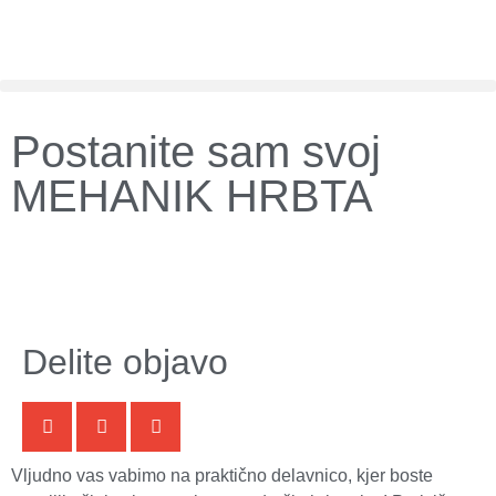
Postanite sam svoj
MEHANIK HRBTA
Delite objavo
Vljudno vas vabimo na praktično delavnico, kjer boste