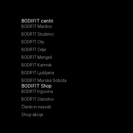
BODIFIT centri
BODIFIT Maribor
BODIFIT Studenci
BODIFIT City
BODIFIT Celje
BODIFIT Mengeš
BODIFIT Kamnik
BODIFIT Ljubljana
BODIFIT Murska Sobota
BODIFIT Shop
BODIFIT trgovina
BODIFIT članstvo
Članki in nasveti
Shop akcije