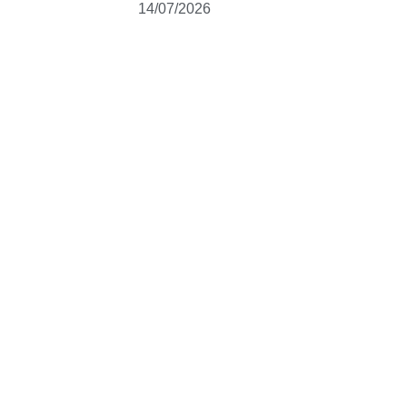
14/07/2026