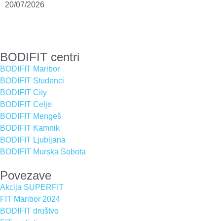
20/07/2026
BODIFIT centri
BODIFIT Maribor
BODIFIT Studenci
BODIFIT City
BODIFIT Celje
BODIFIT Mengeš
BODIFIT Kamnik
BODIFIT Ljubljana
BODIFIT Murska Sobota
Povezave
Akcija SUPERFIT
FIT Maribor 2024
BODIFIT društvo