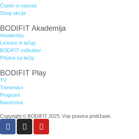
Članki in nasveti
Shop akcije
BODIFIT Akademija
Akademija
Licence in tečaji
BODIFIT inštruktor
Prijava na tečaj
BODIFIT Play
TV
Trenerstvo
Programi
Naročnina
Copyright © BODIFIT 2025. Vse pravice pridržane.