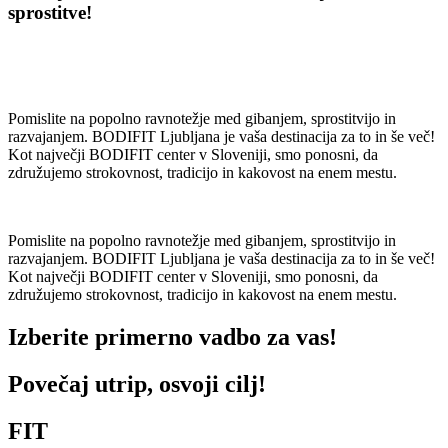
sprostitve!
Pomislite na popolno ravnotežje med gibanjem, sprostitvijo in
razvajanjem. BODIFIT Ljubljana je vaša destinacija za to in še več!
Kot največji BODIFIT center v Sloveniji, smo ponosni, da
združujemo strokovnost, tradicijo in kakovost na enem mestu.
Pomislite na popolno ravnotežje med gibanjem, sprostitvijo in
razvajanjem. BODIFIT Ljubljana je vaša destinacija za to in še več!
Kot največji BODIFIT center v Sloveniji, smo ponosni, da
združujemo strokovnost, tradicijo in kakovost na enem mestu.
Izberite primerno vadbo za vas!
Povečaj utrip, osvoji cilj!
FIT