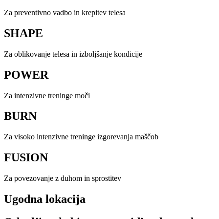
Za preventivno vadbo in krepitev telesa
SHAPE
Za oblikovanje telesa in izboljšanje kondicije
POWER
Za intenzivne treninge moči
BURN
Za visoko intenzivne treninge izgorevanja maščob
FUSION
Za povezovanje z duhom in sprostitev
Ugodna lokacija