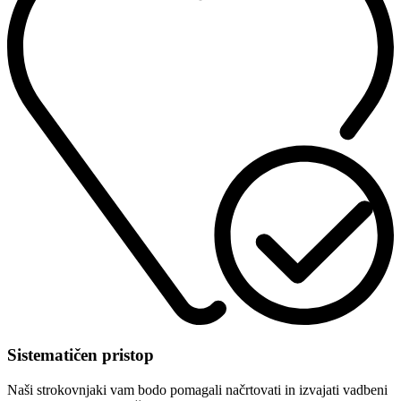
Sistematičen pristop
Naši strokovnjaki vam bodo pomagali načrtovati in izvajati vadbeni