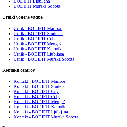
BODIFIT Ljubljana
BODIFIT Murska Sobota
Urniki vodene vadbe
Urnik - BODIFIT Maribor
Urnik - BODIFIT Studenci
Urnik - BODIFIT Celje
Urnik - BODIFIT Mengeš
Urnik - BODIFIT Kamnik
Urnik - BODIFIT Ljubljana
Urnik - BODIFIT Murska Sobota
Kontakti centrov
Kontakt - BODIFIT Maribor
Kontakt - BODIFIT Studenci
Kontakt - BODIFIT City
Kontakt - BODIFIT Celje
Kontakt - BODIFIT Mengeš
Kontakt - BODIFIT Kamnik
Kontakt - BODIFIT Ljubljana
Kontakt - BODIFIT Murska Sobota