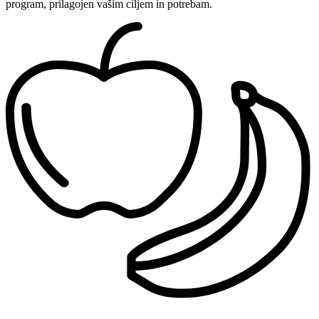
program, prilagojen vašim ciljem in potrebam.