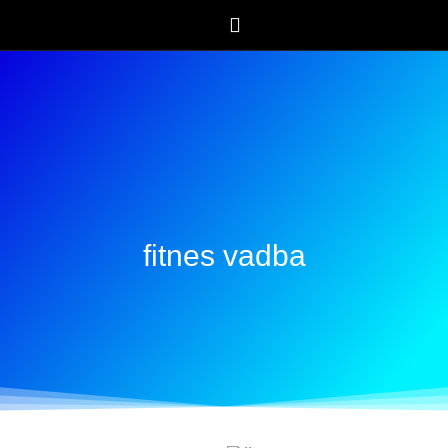
fitnes vadba