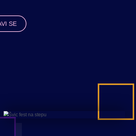
AVI SE