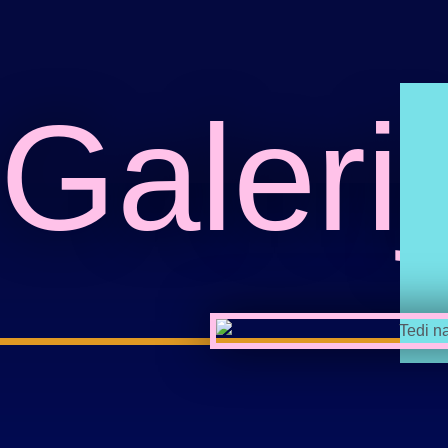
Galeri